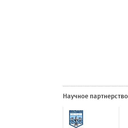
Научное партнерство